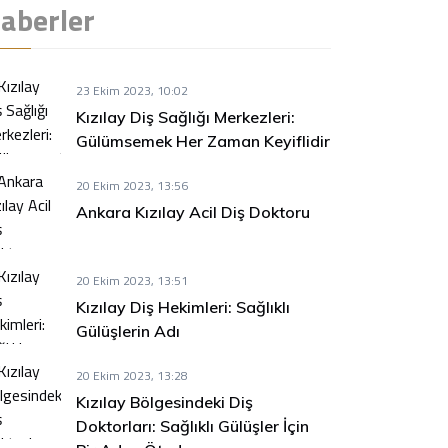
aberler
23 Ekim 2023, 10:02
Kızılay Diş Sağlığı Merkezleri:
Gülümsemek Her Zaman Keyiflidir
20 Ekim 2023, 13:56
Ankara Kızılay Acil Diş Doktoru
20 Ekim 2023, 13:51
Kızılay Diş Hekimleri: Sağlıklı
Gülüşlerin Adı
20 Ekim 2023, 13:28
Kızılay Bölgesindeki Diş
Doktorları: Sağlıklı Gülüşler İçin