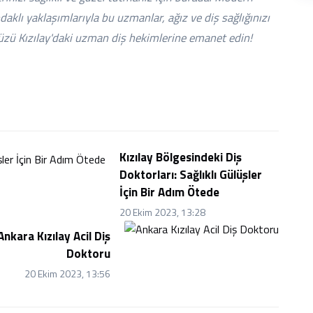
aklı yaklaşımlarıyla bu uzmanlar, ağız ve diş sağlığınızı
ünüzü Kızılay'daki uzman diş hekimlerine emanet edin!
Kızılay Bölgesindeki Diş
Doktorları: Sağlıklı Gülüşler
İçin Bir Adım Ötede
20 Ekim 2023, 13:28
Ankara Kızılay Acil Diş
Doktoru
20 Ekim 2023, 13:56