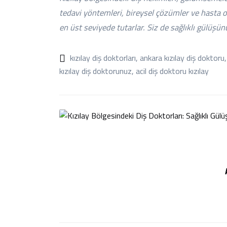
tedavi yöntemleri, bireysel çözümler ve hasta od
en üst seviyede tutarlar. Siz de sağlıklı gülüş
kızılay diş doktorları
,
ankara kızılay diş doktoru
,
kızılay diş doktorunuz
,
acil diş doktoru kızılay